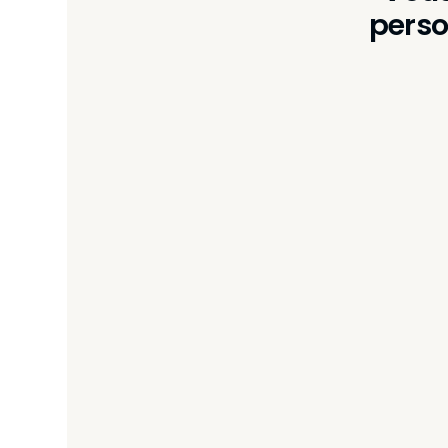
perso