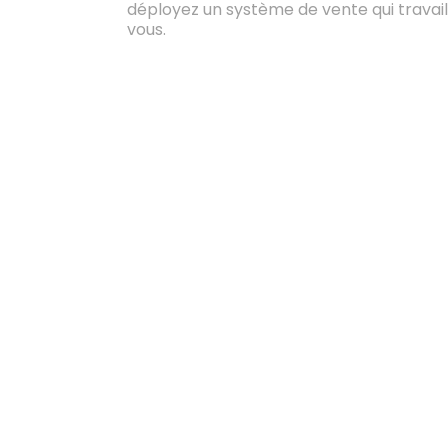
déployez un système de vente qui travail
vous.