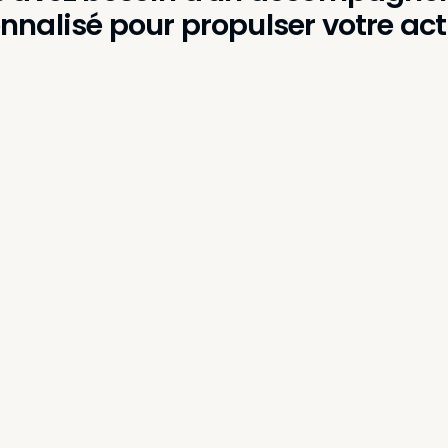
nnalisé pour propulser votre acti