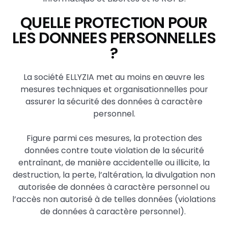
QUELLE PROTECTION POUR
LES DONNEES PERSONNELLES
?
La société ELLYZIA met au moins en œuvre les
mesures techniques et organisationnelles pour
assurer la sécurité des données à caractère
personnel.
Figure parmi ces mesures, la protection des
données contre toute violation de la sécurité
entraînant, de manière accidentelle ou illicite, la
destruction, la perte, l’altération, la divulgation non
autorisée de données à caractère personnel ou
l’accès non autorisé à de telles données (violations
de données à caractère personnel).