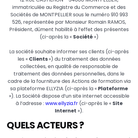
immatriculée au Registre du Commerce et des
Sociétés de MONTPELLIER sous le numéro 910 993
526, représentée par Monsieur Romain RAMOS,
Président, dûment habilité à l’effet des présentes
(ci-après la «
Société
»)
La société souhaite informer ses clients (ci-après
les «
Clients
») du traitement des données
collectées, en qualité de responsable de
traitement des données personnelles, dans le
cadre de la fourniture des Actions de formation via
sa plateforme ELLYZIA (ci-après la «
Plateforme
»). La Société dispose d’un site internet accessible
à l’adresse :
www.ellyzia.fr
(ci-après le «
Site
Internet
»).
QUELS ACTEURS ?