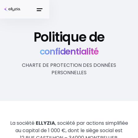
Politique de
confidentialité
CHARTE DE PROTECTION DES DONNÉES
PERSONNELLES
La société
ELLYZIA
, société par actions simplifiée
au capital de 1 000 €, dont le siège social est
12 RUE CASTILHON – 34000 MONTPELLIER,