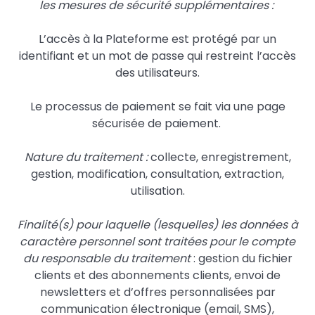
les mesures de sécurité supplémentaires :
L’accès à la Plateforme est protégé par un
identifiant et un mot de passe qui restreint l’accès
des utilisateurs.
Le processus de paiement se fait via une page
sécurisée de paiement.
Nature du traitement :
collecte, enregistrement,
gestion, modification, consultation, extraction,
utilisation.
Finalité(s) pour laquelle (lesquelles) les données à
caractère personnel sont traitées pour le compte
du responsable du traitement
: gestion du fichier
clients et des abonnements clients, envoi de
newsletters et d’offres personnalisées par
communication électronique (email, SMS),