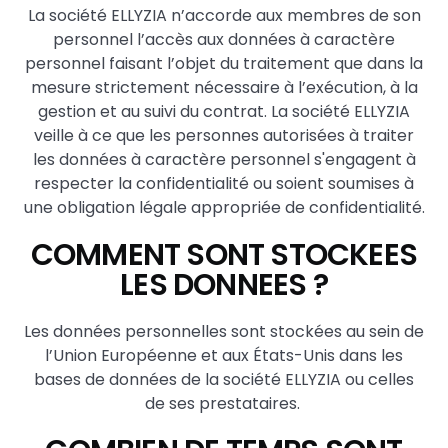
La société ELLYZIA n’accorde aux membres de son
personnel l’accès aux données à caractère
personnel faisant l’objet du traitement que dans la
mesure strictement nécessaire à l’exécution, à la
gestion et au suivi du contrat. La société ELLYZIA
veille à ce que les personnes autorisées à traiter
les données à caractère personnel s'engagent à
respecter la confidentialité ou soient soumises à
une obligation légale appropriée de confidentialité.
COMMENT SONT STOCKEES
LES DONNEES ?
Les données personnelles sont stockées au sein de
l’Union Européenne et aux États-Unis dans les
bases de données de la société ELLYZIA ou celles
de ses prestataires.