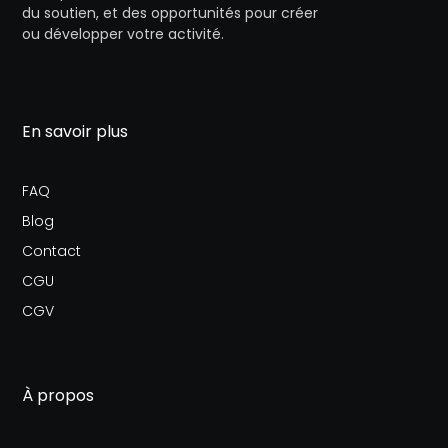
du soutien, et des opportunités pour créer
ou développer votre activité.
En savoir plus
FAQ
Blog
Contact
CGU
CGV
À propos