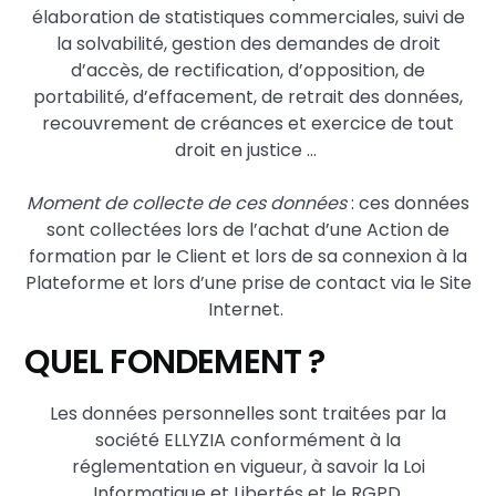
élaboration de statistiques commerciales, suivi de
la solvabilité, gestion des demandes de droit
d’accès, de rectification, d’opposition, de
portabilité, d’effacement, de retrait des données,
recouvrement de créances et exercice de tout
droit en justice …
Moment de collecte de ces données
: ces données
sont collectées lors de l’achat d’une Action de
formation par le Client et lors de sa connexion à la
Plateforme et lors d’une prise de contact via le Site
Internet.
QUEL FONDEMENT ?
Les données personnelles sont traitées par la
société ELLYZIA conformément à la
réglementation en vigueur, à savoir la Loi
Informatique et Libertés et le RGPD.