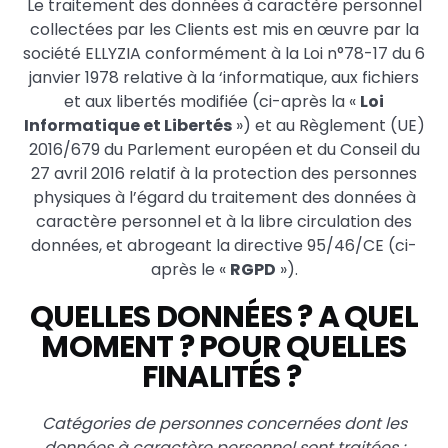
Le traitement des données à caractère personnel
collectées par les Clients est mis en œuvre par la
société ELLYZIA conformément à la Loi n°78-17 du 6
janvier 1978 relative à la ‘informatique, aux fichiers
et aux libertés modifiée (ci-après la «
Loi
Informatique et Libertés
») et au Règlement (UE)
2016/679 du Parlement européen et du Conseil du
27 avril 2016 relatif à la protection des personnes
physiques à l’égard du traitement des données à
caractère personnel et à la libre circulation des
données, et abrogeant la directive 95/46/CE (ci-
après le «
RGPD
»).
QUELLES DONNÉES ? A QUEL
MOMENT ? POUR QUELLES
FINALITÉS ?
Catégories de personnes concernées dont les
données à caractère personnel sont traitées :